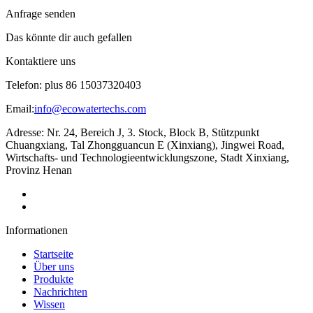
Anfrage senden
Das könnte dir auch gefallen
Kontaktiere uns
Telefon: plus 86 15037320403
Email:
info@ecowatertechs.com
Adresse: Nr. 24, Bereich J, 3. Stock, Block B, Stützpunkt
Chuangxiang, Tal Zhongguancun E (Xinxiang), Jingwei Road,
Wirtschafts- und Technologieentwicklungszone, Stadt Xinxiang,
Provinz Henan
Informationen
Startseite
Über uns
Produkte
Nachrichten
Wissen